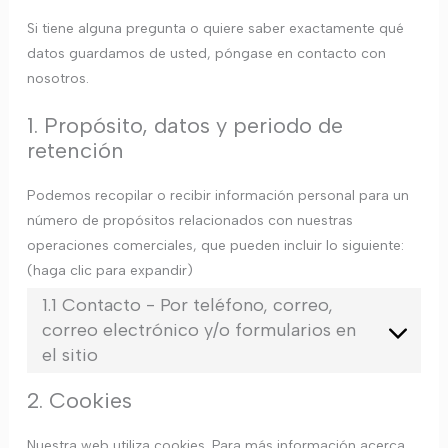
Si tiene alguna pregunta o quiere saber exactamente qué
datos guardamos de usted, póngase en contacto con
nosotros.
1. Propósito, datos y periodo de
retención
Podemos recopilar o recibir información personal para un
número de propósitos relacionados con nuestras
operaciones comerciales, que pueden incluir lo siguiente:
(haga clic para expandir)
1.1 Contacto - Por teléfono, correo,
correo electrónico y/o formularios en
el sitio
2. Cookies
Nuestra web utiliza cookies. Para más información acerca