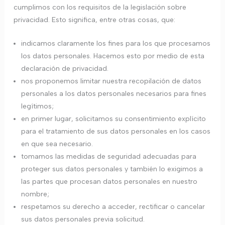
cumplimos con los requisitos de la legislación sobre
privacidad. Esto significa, entre otras cosas, que:
indicamos claramente los fines para los que procesamos
los datos personales. Hacemos esto por medio de esta
declaración de privacidad.
nos proponemos limitar nuestra recopilación de datos
personales a los datos personales necesarios para fines
legítimos;
en primer lugar, solicitamos su consentimiento explícito
para el tratamiento de sus datos personales en los casos
en que sea necesario.
tomamos las medidas de seguridad adecuadas para
proteger sus datos personales y también lo exigimos a
las partes que procesan datos personales en nuestro
nombre;
respetamos su derecho a acceder, rectificar o cancelar
sus datos personales previa solicitud.