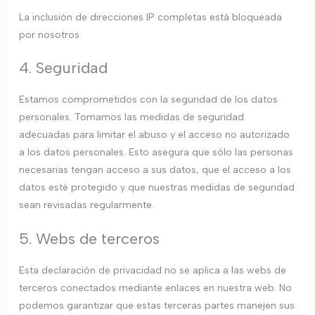
La inclusión de direcciones IP completas está bloqueada
por nosotros.
4. Seguridad
Estamos comprometidos con la seguridad de los datos
personales. Tomamos las medidas de seguridad
adecuadas para limitar el abuso y el acceso no autorizado
a los datos personales. Esto asegura que sólo las personas
necesarias tengan acceso a sus datos, que el acceso a los
datos esté protegido y que nuestras medidas de seguridad
sean revisadas regularmente.
5. Webs de terceros
Esta declaración de privacidad no se aplica a las webs de
terceros conectados mediante enlaces en nuestra web. No
podemos garantizar que estas terceras partes manejen sus