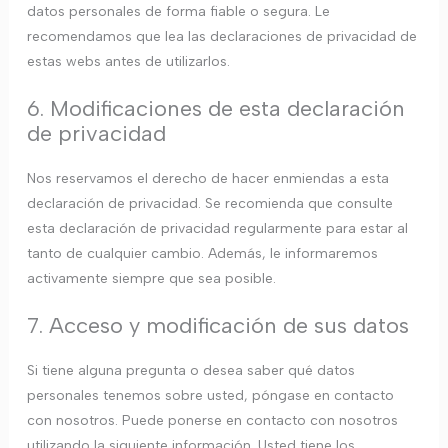
datos personales de forma fiable o segura. Le
recomendamos que lea las declaraciones de privacidad de
estas webs antes de utilizarlos.
6. Modificaciones de esta declaración
de privacidad
Nos reservamos el derecho de hacer enmiendas a esta
declaración de privacidad. Se recomienda que consulte
esta declaración de privacidad regularmente para estar al
tanto de cualquier cambio. Además, le informaremos
activamente siempre que sea posible.
7. Acceso y modificación de sus datos
Si tiene alguna pregunta o desea saber qué datos
personales tenemos sobre usted, póngase en contacto
con nosotros. Puede ponerse en contacto con nosotros
utilizando la siguiente información. Usted tiene los