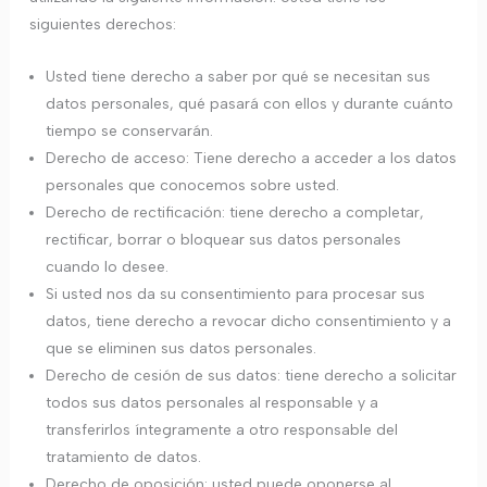
siguientes derechos:
Usted tiene derecho a saber por qué se necesitan sus
datos personales, qué pasará con ellos y durante cuánto
tiempo se conservarán.
Derecho de acceso: Tiene derecho a acceder a los datos
personales que conocemos sobre usted.
Derecho de rectificación: tiene derecho a completar,
rectificar, borrar o bloquear sus datos personales
cuando lo desee.
Si usted nos da su consentimiento para procesar sus
datos, tiene derecho a revocar dicho consentimiento y a
que se eliminen sus datos personales.
Derecho de cesión de sus datos: tiene derecho a solicitar
todos sus datos personales al responsable y a
transferirlos íntegramente a otro responsable del
tratamiento de datos.
Derecho de oposición: usted puede oponerse al