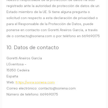
registrado ante la autoridad de protección de datos de un
Estado miembro de la UE. Si tiene alguna pregunta o
solicitud con respecto a esta declaración de privacidad o
para el Responsable de la Protección de Datos, puede
ponerse en contacto con Goretti Aneiros García, a través
de o contacto@soriena.com o por teléfono en 669690175
10. Datos de contacto
Goretti Aneiros García
LG.ventosa -
15350 Cedeira
España
Web:
https://www.soriena.com
Correo electrónico:
contacto@
soriena.com
Número de teléfono: 669690175