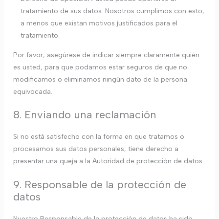
tratamiento de sus datos. Nosotros cumplimos con esto,
a menos que existan motivos justificados para el
tratamiento.
Por favor, asegúrese de indicar siempre claramente quién
es usted, para que podamos estar seguros de que no
modificamos o eliminamos ningún dato de la persona
equivocada.
8. Enviando una reclamación
Si no está satisfecho con la forma en que tratamos o
procesamos sus datos personales, tiene derecho a
presentar una queja a la Autoridad de protección de datos.
9. Responsable de la protección de
datos
Nuestro Responsable de la protección de datos ha sido