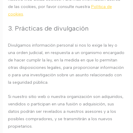
de las cookies, por favor consulte nuestra
Política de
cookies
.
3. Prácticas de divulgación
Divulgamos información personal si nos lo exige la ley o
una orden judicial, en respuesta a un organismo encargado
de hacer cumplir la ley, en la medida en que lo permitan
otras disposiciones legales, para proporcionar información
o para una investigación sobre un asunto relacionado con
la seguridad pública.
Si nuestro sitio web o nuestra organización son adquiridos,
vendidos o participan en una fusión o adquisición, sus
datos podrán ser revelados a nuestros asesores y a los
posibles compradores, y se transmitirán a los nuevos
propietarios.