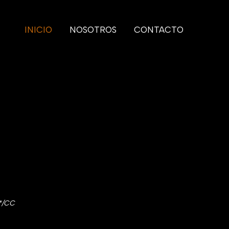
INICIO
NOSOTROS
CONTACTO
/*/CC